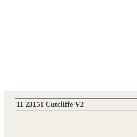
11 23151 Cutcliffe V2